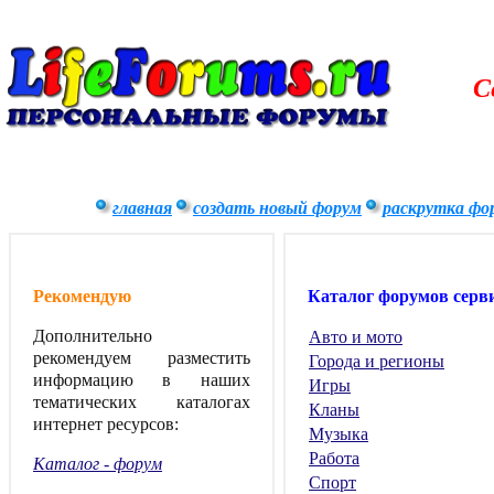
С
главная
создать новый форум
раскрутка фо
Рекомендую
Каталог форумов серв
Дополнительно
Авто и мото
рекомендуем разместить
Города и регионы
информацию в наших
Игры
тематических каталогах
Кланы
интернет ресурсов:
Музыка
Работа
Каталог - форум
Спорт