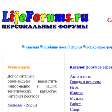
С
главная
создать новый форум
раскрутка фо
Рекомендую
Каталог форумов серв
Дополнительно
Авто и мото
рекомендуем разместить
Города и регионы
информацию в наших
Игры
тематических каталогах
Кланы
интернет ресурсов:
Музыка
Работа
Каталог - форум
Спорт