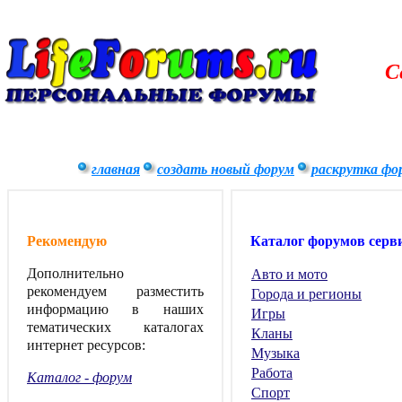
С
главная
создать новый форум
раскрутка фо
Рекомендую
Каталог форумов серв
Дополнительно
Авто и мото
рекомендуем разместить
Города и регионы
информацию в наших
Игры
тематических каталогах
Кланы
интернет ресурсов:
Музыка
Работа
Каталог - форум
Спорт