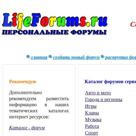
С
главная
создать новый форум
раскрутка фо
Рекомендую
Каталог форумов серв
Дополнительно
Авто и мото
рекомендуем разместить
Города и регионы
информацию в наших
Игры
тематических каталогах
Кланы
интернет ресурсов:
Музыка
Работа
Каталог - форум
Спорт