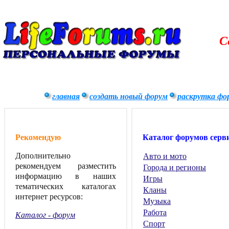
С
главная
создать новый форум
раскрутка фо
Рекомендую
Каталог форумов серв
Дополнительно
Авто и мото
рекомендуем разместить
Города и регионы
информацию в наших
Игры
тематических каталогах
Кланы
интернет ресурсов:
Музыка
Работа
Каталог - форум
Спорт