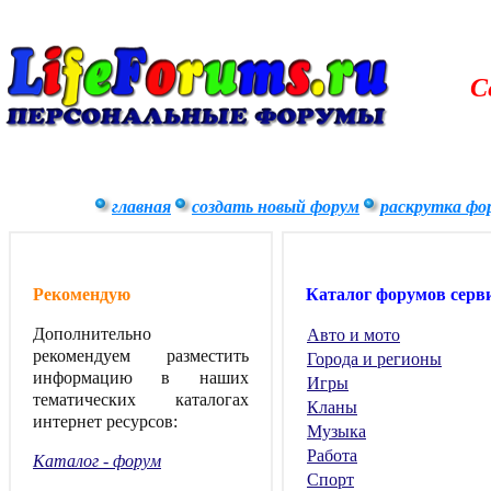
С
главная
создать новый форум
раскрутка фо
Рекомендую
Каталог форумов серв
Дополнительно
Авто и мото
рекомендуем разместить
Города и регионы
информацию в наших
Игры
тематических каталогах
Кланы
интернет ресурсов:
Музыка
Работа
Каталог - форум
Спорт