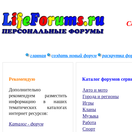
С
главная
создать новый форум
раскрутка фо
Рекомендую
Каталог форумов серв
Дополнительно
Авто и мото
рекомендуем разместить
Города и регионы
информацию в наших
Игры
тематических каталогах
Кланы
интернет ресурсов:
Музыка
Работа
Каталог - форум
Спорт