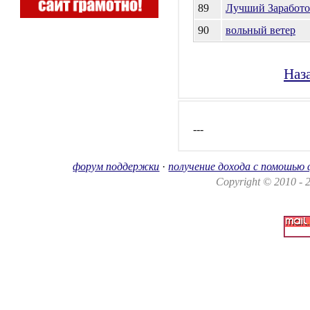
89
Лучший Заработо
90
вольный ветер
Наз
---
форум поддержки
·
получение дохода с помошью
Copyright © 2010 -