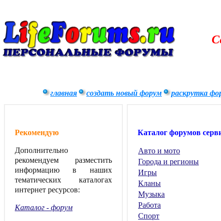
С
главная
создать новый форум
раскрутка фо
Рекомендую
Каталог форумов серв
Дополнительно
Авто и мото
рекомендуем разместить
Города и регионы
информацию в наших
Игры
тематических каталогах
Кланы
интернет ресурсов:
Музыка
Работа
Каталог - форум
Спорт