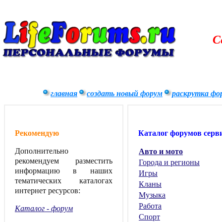
С
главная
создать новый форум
раскрутка фо
Рекомендую
Каталог форумов серв
Дополнительно
Авто и мото
рекомендуем разместить
Города и регионы
информацию в наших
Игры
тематических каталогах
Кланы
интернет ресурсов:
Музыка
Работа
Каталог - форум
Спорт