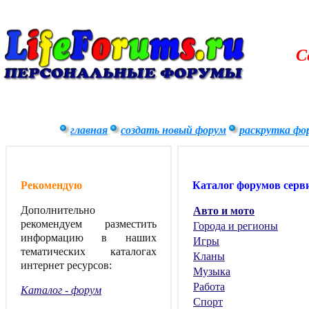
С
главная
создать новый форум
раскрутка фо
Рекомендую
Каталог форумов серв
Дополнительно
Авто и мото
рекомендуем разместить
Города и регионы
информацию в наших
Игры
тематических каталогах
Кланы
интернет ресурсов:
Музыка
Работа
Каталог - форум
Спорт