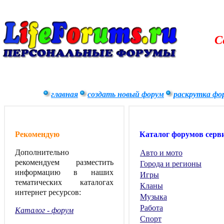
С
главная
создать новый форум
раскрутка фо
Рекомендую
Каталог форумов серв
Дополнительно
Авто и мото
рекомендуем разместить
Города и регионы
информацию в наших
Игры
тематических каталогах
Кланы
интернет ресурсов:
Музыка
Работа
Каталог - форум
Спорт