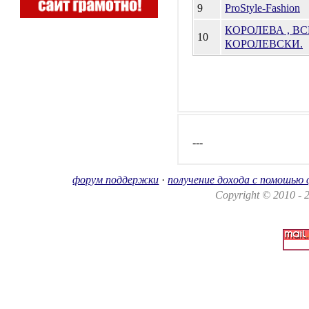
9
ProStyle-Fashion
КОРОЛЕВА , ВС
10
КОРОЛЕВСКИ.
---
форум поддержки
·
получение дохода с помошью
Copyright © 2010 -